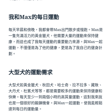
我和Max的每日運動
每天早晨和傍晚，我都會帶Max出門散步或慢跑。Max是
一隻充滿活力的黃金獵犬，他需要大量的運動來保持健
康，而這也成了我每天運動的重要動力來源。與Max一起
運動，不僅僅是為了他的健康，更是為了我自己的健身計
劃。
大型犬的運動需求
大型犬如黃金獵犬、秋田犬、哈士奇、拉不拉多、藏敖、
大丹犬、杜賓犬等等，都是需要較多的運動來保持健康和
快樂。每天至少一到兩個小時的高質量運動，這對我來說
也是一個很好的鍛鍊機會。與Max一起運動，使我能輕鬆
達到每日的運動量。