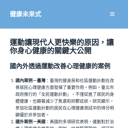
健康未來式
選單及
小工具
運動讓現代人更快樂的原因，讓
你身心健康的關鍵大公開
國內外透過運動改善心理健康的案例
國內案例－臺灣
：臺灣的健身房和社區運動計劃在改
善居民心理健康方面發揮了重要作用。例如，臺北市
政府推行的「全民運動計劃」，不僅促進了居民的身
體健康，也顯著減少了焦慮和抑鬱症狀。研究顯示，
參加社區運動計劃的居民在心理健康測試中的得分明
顯優於非參加者。
國外案例－美國
：美國的多項研究表明，運動對於治