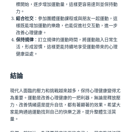
標開始，逐步增加運動量，這樣更容易達到並保持動
力。
結合社交
：參加團體運動課程或與朋友一起運動，這
樣既能增加運動的樂趣，也能促進社交互動，進一步
改善心理健康。
保持規律
：訂立規律的運動時間，將運動融入日常生
活，形成習慣，這樣更能持續地享受運動帶來的心理
健康益處。
結論
現代人面臨的壓力和挑戰越來越多，保持心理健康變得尤
為重要。運動是改善心理健康的一把利器，無論是釋放壓
力、改善情緒還是提升自信，都有著顯著的效果。希望大
家能夠通過運動找到自己的快樂之源，提升整體生活質
量。