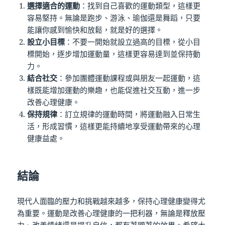
選擇適合的運動
：找到自己喜歡的運動類型，這樣更
容易堅持。無論是跑步、游泳、瑜伽還是舞蹈，只要
能讓你感到愉快和放鬆，就是好的選擇。
設立小目標
：不要一開始就設立過高的目標，從小目
標開始，逐步增加運動量，這樣更容易達到並保持動
力。
結合社交
：參加團體運動課程或與朋友一起運動，這
樣既能增加運動的樂趣，也能促進社交互動，進一步
改善心理健康。
保持規律
：訂立規律的運動時間，將運動融入日常生
活，形成習慣，這樣更能持續地享受運動帶來的心理
健康益處。
結論
現代人面臨的壓力和挑戰越來越多，保持心理健康變得尤
為重要。運動是改善心理健康的一把利器，無論是釋放壓