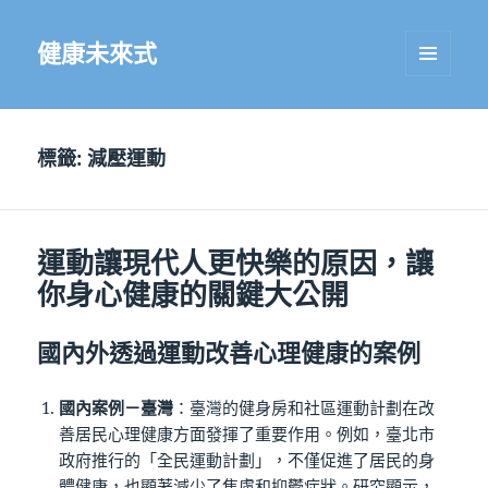
健康未來式
選單及
小工具
標籤:
減壓運動
運動讓現代人更快樂的原因，讓
你身心健康的關鍵大公開
國內外透過運動改善心理健康的案例
國內案例－臺灣
：臺灣的健身房和社區運動計劃在改
善居民心理健康方面發揮了重要作用。例如，臺北市
政府推行的「全民運動計劃」，不僅促進了居民的身
體健康，也顯著減少了焦慮和抑鬱症狀。研究顯示，