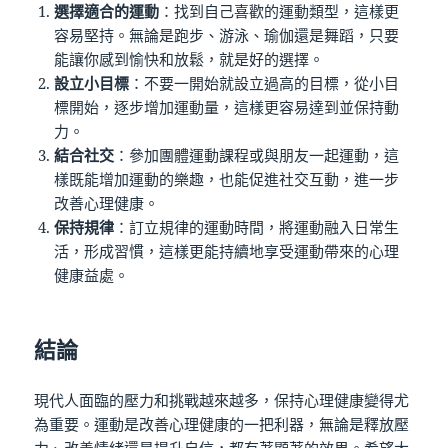
選擇適合的運動
：找到自己喜歡的運動類型，這樣更
容易堅持。無論是跑步、游泳、瑜伽還是舞蹈，只要
能讓你感到愉快和放鬆，就是好的選擇。
設立小目標
：不要一開始就設立過高的目標，從小目
標開始，逐步增加運動量，這樣更容易達到並保持動
力。
結合社交
：參加團體運動課程或與朋友一起運動，這
樣既能增加運動的樂趣，也能促進社交互動，進一步
改善心理健康。
保持規律
：訂立規律的運動時間，將運動融入日常生
活，形成習慣，這樣更能持續地享受運動帶來的心理
健康益處。
結論
現代人面臨的壓力和挑戰越來越多，保持心理健康變得尤
為重要。運動是改善心理健康的一把利器，無論是釋放壓