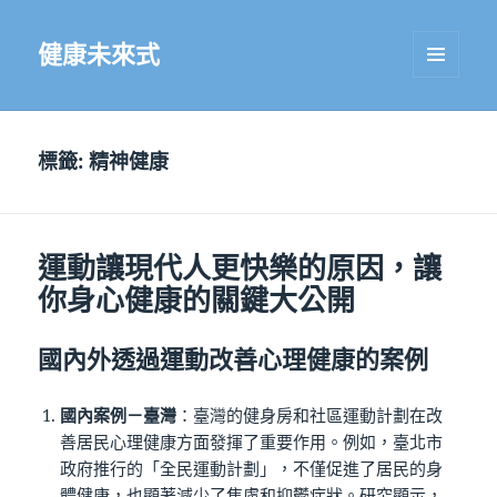
健康未來式
選單及
小工具
標籤:
精神健康
運動讓現代人更快樂的原因，讓
你身心健康的關鍵大公開
國內外透過運動改善心理健康的案例
國內案例－臺灣
：臺灣的健身房和社區運動計劃在改
善居民心理健康方面發揮了重要作用。例如，臺北市
政府推行的「全民運動計劃」，不僅促進了居民的身
體健康，也顯著減少了焦慮和抑鬱症狀。研究顯示，